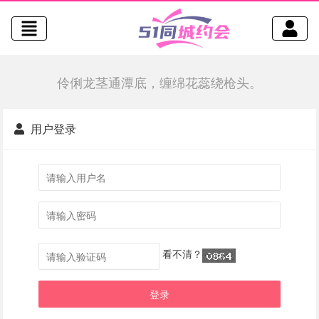
伶俐龙茎通潭底，缠绵花蕊绕枪头。
用户登录
看不清？